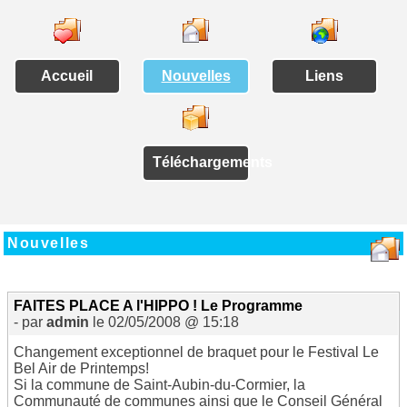
Accueil
Nouvelles
Liens
Téléchargements
Nouvelles
FAITES PLACE A l'HIPPO ! Le Programme
- par
admin
le 02/05/2008 @ 15:18
Changement exceptionnel de braquet pour le Festival Le
Bel Air de Printemps!
Si la commune de Saint-Aubin-du-Cormier, la
Communauté de communes ainsi que le Conseil Général