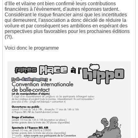
d'Ille et vilaine ont bien confirmé leurs contributions
financières à l'évènement, d'autres réponses tardent.
Considérant le risque financier ainsi que les incertitudes
qui demeurent, l'association a donc décidé de réduire la
voilure et par conséquent ses ambitions en espérant des
perspectives plus favorables pour les prochaines éditions
(?!).
Voici donc le programme