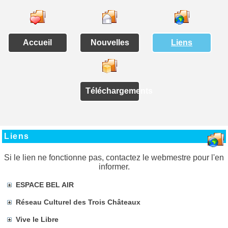
Accueil
Nouvelles
Liens
Téléchargements
Liens
Si le lien ne fonctionne pas, contactez le webmestre pour l'en
informer.
ESPACE BEL AIR
Réseau Culturel des Trois Châteaux
Vive le Libre